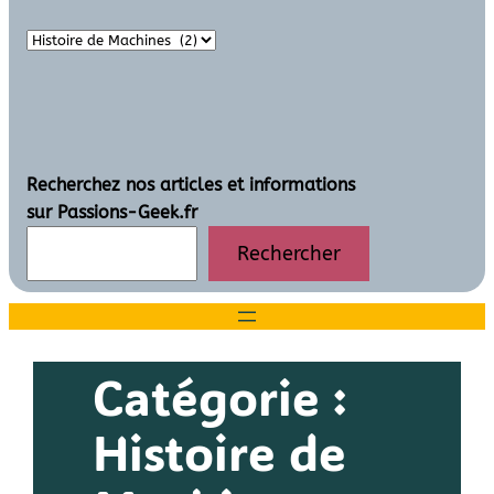
Recherchez nos articles et informations
sur Passions-Geek.fr
Rechercher
Catégorie :
Histoire de