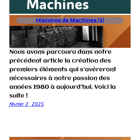
Machines
Histoires de Machines [2]
Nous avons parcouru dans notre
précédent article la création des
premiers éléments qui s’avéreront
nécessaires à notre passion des
années 1980 à aujourd’hui. Voici la
suite !
février 2, 2025