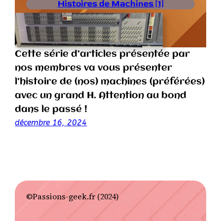
Histoires de Machines [1]
Cette série d’articles présentée par
nos membres va vous présenter
l’histoire de (nos) machines (préférées)
avec un grand H. Attention au bond
dans le passé !
décembre 16, 2024
©Passions-geek.fr (2024)