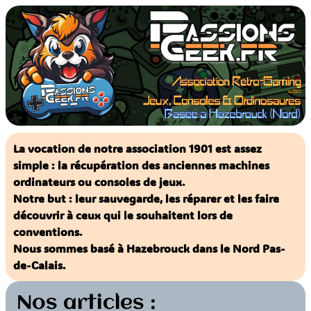
Aller
au
contenu
La vocation de notre association 1901 est assez
simple : la récupération des anciennes machines
ordinateurs ou consoles de jeux.
Notre but : leur sauvegarde, les réparer et les faire
découvrir à ceux qui le souhaitent lors de
conventions.
Nous sommes basé à Hazebrouck dans le Nord Pas-
de-Calais.
Nos articles :