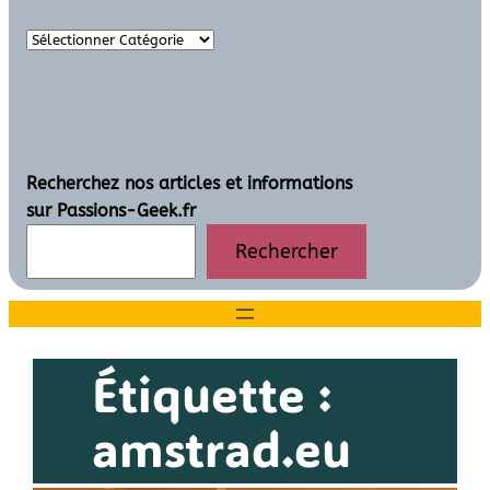
Recherchez nos articles et informations
sur Passions-Geek.fr
Rechercher
Étiquette :
amstrad.eu