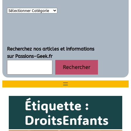
Recherchez nos articles et informations
sur Passions-Geek.fr
Rechercher
Étiquette :
DroitsEnfants