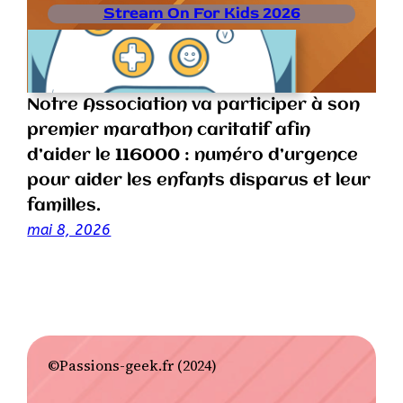
Stream On For Kids 2026
Notre Association va participer à son
premier marathon caritatif afin
d’aider le 116000 : numéro d’urgence
pour aider les enfants disparus et leur
familles.
mai 8, 2026
©Passions-geek.fr (2024)