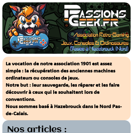
Aller
au
contenu
La vocation de notre association 1901 est assez
simple : la récupération des anciennes machines
ordinateurs ou consoles de jeux.
Notre but : leur sauvegarde, les réparer et les faire
découvrir à ceux qui le souhaitent lors de
conventions.
Nous sommes basé à Hazebrouck dans le Nord Pas-
de-Calais.
Nos articles :