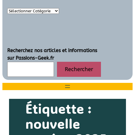
Recherchez nos articles et informations
sur Passions-Geek.fr
Rechercher
Étiquette :
nouvelle