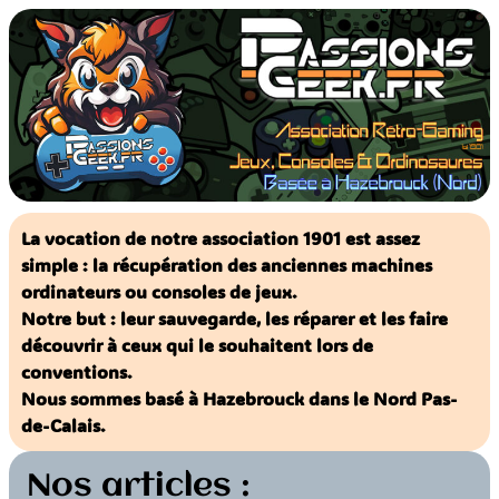
Aller
au
contenu
La vocation de notre association 1901 est assez
simple : la récupération des anciennes machines
ordinateurs ou consoles de jeux.
Notre but : leur sauvegarde, les réparer et les faire
découvrir à ceux qui le souhaitent lors de
conventions.
Nous sommes basé à Hazebrouck dans le Nord Pas-
de-Calais.
Nos articles :