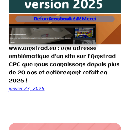
version 2025
Refonte : check ! & Merci Amstrad.eu !
www.amstrad.eu : une adresse
emblématique d’un site sur l’Amstrad
CPC que nous connaissons depuis plus
de 20 ans et entièrement refait en
2025 !
janvier 23, 2026