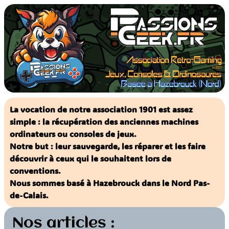
Aller
au
contenu
La vocation de notre association 1901 est assez
simple : la récupération des anciennes machines
ordinateurs ou consoles de jeux.
Notre but : leur sauvegarde, les réparer et les faire
découvrir à ceux qui le souhaitent lors de
conventions.
Nous sommes basé à Hazebrouck dans le Nord Pas-
de-Calais.
Nos articles :