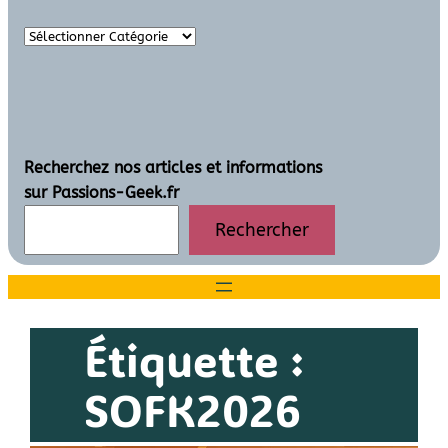
Recherchez nos articles et informations
sur Passions-Geek.fr
Rechercher
Étiquette :
SOFK2026