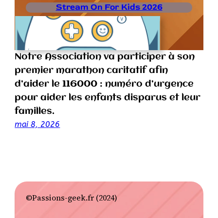
Stream On For Kids 2026
Notre Association va participer à son
premier marathon caritatif afin
d’aider le 116000 : numéro d’urgence
pour aider les enfants disparus et leur
familles.
mai 8, 2026
©Passions-geek.fr (2024)