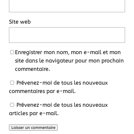
Site web
Enregistrer mon nom, mon e-mail et mon
site dans le navigateur pour mon prochain
commentaire.
Prévenez-moi de tous les nouveaux
commentaires par e-mail.
Prévenez-moi de tous les nouveaux
articles par e-mail.