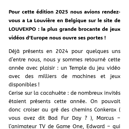
Pour cette édition 2025 nous avions rendez-
vous a La Louvière en Belgique sur le site de
LOUVEXPO : la plus grande brocante de jeux
vidéos d’Europe nous ouvre ses portes !
Déjà présents en 2024 pour quelques uns
d’entre nous, nous y sommes retourné cette
année avec plaisir : un Temple du jeu vidéo
avec des milliers de machines et jeux
disponibles !
Cerise sur la cacahuète : de nombreux invités
étaient présents cette année. On pouvait
donc croiser au gré des chemins Conkerax (
vous avez dit Bad Fur Day ? ), Marcus –
l’animateur TV de Game One, Edward – qui