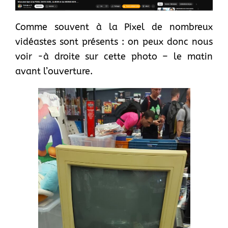
Comme souvent à la Pixel de nombreux
vidéastes sont présents : on peux donc nous
voir -à droite sur cette photo – le matin
avant l’ouverture.