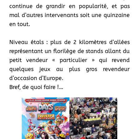
continue de grandir en popularité, et pas
mal d’autres intervenants soit une quinzaine
en tout.
Niveau étals : plus de 2 kilomètres d’allées
représentant un florilège de stands allant du
petit vendeur « particulier » qui revend
quelques jeux au plus gros revendeur
d’occasion d’Europe.
Bref, de quoi faire !…