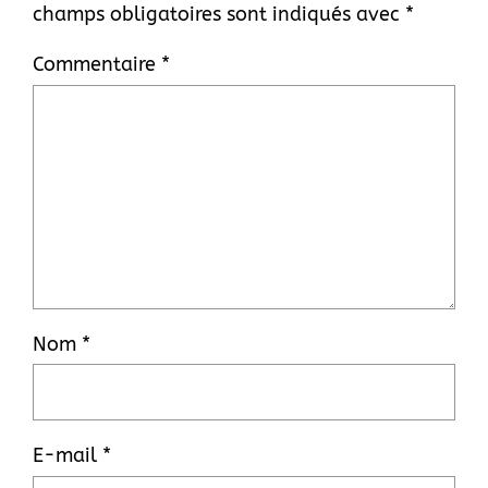
champs obligatoires sont indiqués avec
*
Commentaire
*
Nom
*
E-mail
*