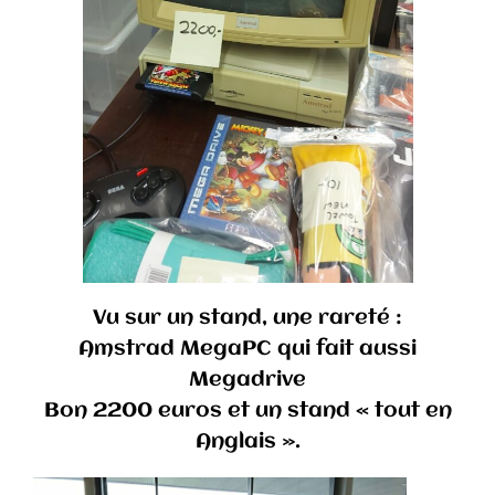
Vu sur un stand, une rareté :
Amstrad MegaPC qui fait aussi
Megadrive
Bon 2200 euros et un stand « tout en
Anglais ».