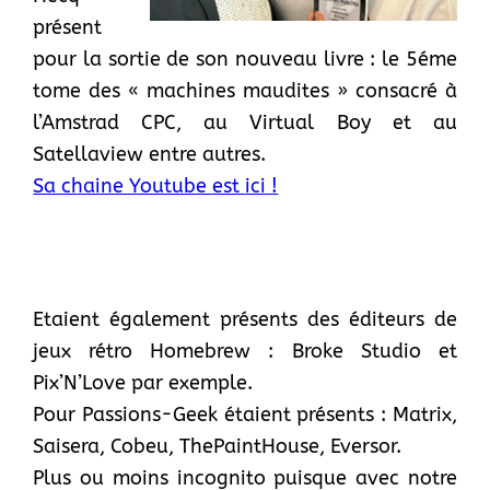
présent
pour la sortie de son nouveau livre : le 5éme
tome des « machines maudites » consacré à
l’Amstrad CPC, au Virtual Boy et au
Satellaview entre autres.
Sa chaine Youtube est ici !
Etaient également présents des éditeurs de
jeux rétro Homebrew : Broke Studio et
Pix’N’Love par exemple.
Pour Passions-Geek étaient présents : Matrix,
Saisera, Cobeu, ThePaintHouse, Eversor.
Plus ou moins incognito puisque avec notre