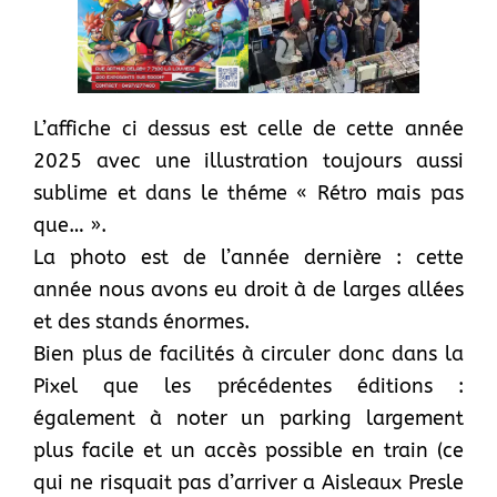
L’affiche ci dessus est celle de cette année
2025 avec une illustration toujours aussi
sublime et dans le théme « Rétro mais pas
que… ».
La photo est de l’année dernière : cette
année nous avons eu droit à de larges allées
et des stands énormes.
Bien plus de facilités à circuler donc dans la
Pixel que les précédentes éditions :
également à noter un parking largement
plus facile et un accès possible en train (ce
qui ne risquait pas d’arriver a Aisleaux Presle