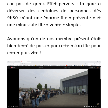
car pas de gare). Effet pervers : la gare a
déverser des centaines de personnes dès
9h30 créant une énorme file « prévente » et
une minuscule file « vente » simple.
Avouons qu’un de nos membre présent était
bien tenté de passer par cette micro file pour
entrer plus vite !