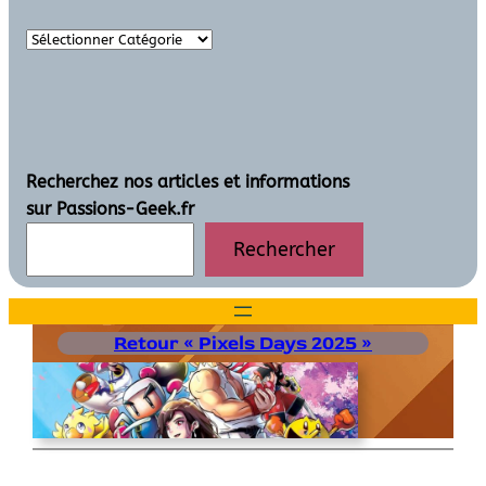
Recherchez nos articles et informations
sur Passions-Geek.fr
Rechercher
Retour « Pixels Days 2025 »