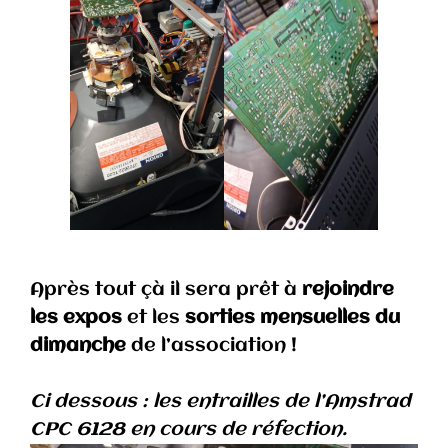
Après tout çà il sera prêt à
rejoindre
les expos
et les
sorties mensuelles du
dimanche
de l’association !
Ci dessous : les entrailles de l’Amstrad
CPC 6128 en cours de réfection.