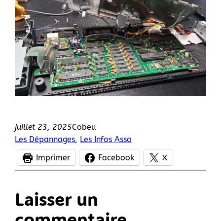
juillet 23, 2025
Cobeu
Les Dépannages
, 
Les Infos Asso
Imprimer
Facebook
X
Laisser un
commentaire