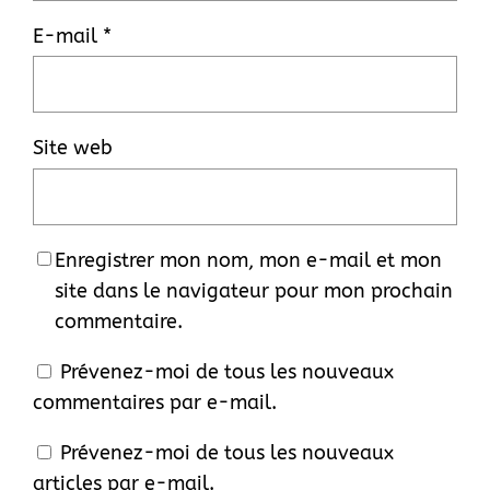
E-mail
*
Site web
Enregistrer mon nom, mon e-mail et mon
site dans le navigateur pour mon prochain
commentaire.
Prévenez-moi de tous les nouveaux
commentaires par e-mail.
Prévenez-moi de tous les nouveaux
articles par e-mail.