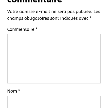
Votre adresse e-mail ne sera pas publiée.
Les
champs obligatoires sont indiqués avec
*
Commentaire
*
Nom
*