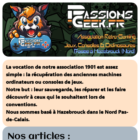
Aller
au
contenu
La vocation de notre association 1901 est assez
simple : la récupération des anciennes machines
ordinateurs ou consoles de jeux.
Notre but : leur sauvegarde, les réparer et les faire
découvrir à ceux qui le souhaitent lors de
conventions.
Nous sommes basé à Hazebrouck dans le Nord Pas-
de-Calais.
Nos articles :