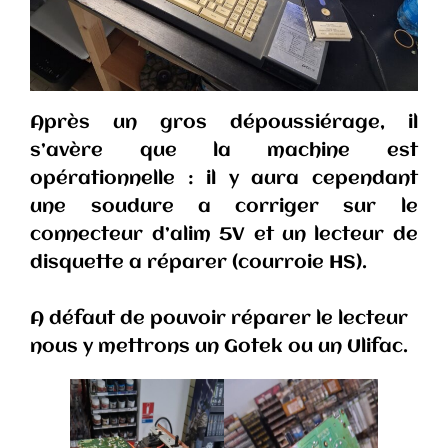
Après un gros dépoussiérage, il
s’avère que la machine est
opérationnelle : il y aura cependant
une soudure a corriger sur le
connecteur d’alim 5V et un lecteur de
disquette a réparer (courroie HS).
A défaut de pouvoir réparer le lecteur
nous y mettrons un Gotek ou un Ulifac.