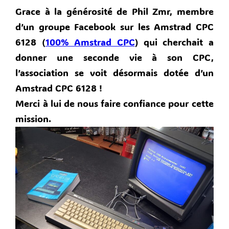
Grace à la générosité de Phil Zmr, membre
d’un groupe Facebook sur les Amstrad CPC
6128 (
100% Amstrad CPC
) qui cherchait a
donner une seconde vie à son CPC,
l’association se voit désormais dotée d’un
Amstrad CPC 6128 !
Merci à lui de nous faire confiance pour cette
mission.