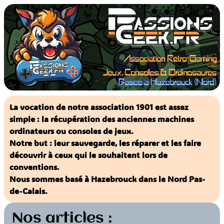
Aller
au
contenu
La vocation de notre association 1901 est assez
simple : la récupération des anciennes machines
ordinateurs ou consoles de jeux.
Notre but : leur sauvegarde, les réparer et les faire
découvrir à ceux qui le souhaitent lors de
conventions.
Nous sommes basé à Hazebrouck dans le Nord Pas-
de-Calais.
Nos articles :