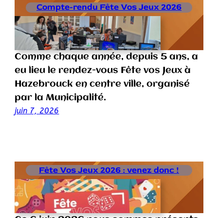
Compte-rendu Fête Vos Jeux 2026
Comme chaque année, depuis 5 ans, a
eu lieu le rendez-vous Fête vos Jeux à
Hazebrouck en centre ville, organisé
par la Municipalité.
juin 7, 2026
Fête Vos Jeux 2026 : venez donc !