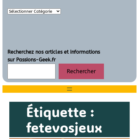
Recherchez nos articles et informations
sur Passions-Geek.fr
Rechercher
Étiquette :
fetevosjeux