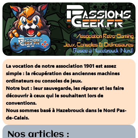
Aller
au
contenu
La vocation de notre association 1901 est assez
simple : la récupération des anciennes machines
ordinateurs ou consoles de jeux.
Notre but : leur sauvegarde, les réparer et les faire
découvrir à ceux qui le souhaitent lors de
conventions.
Nous sommes basé à Hazebrouck dans le Nord Pas-
de-Calais.
Nos articles :