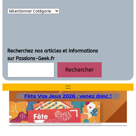
Recherchez nos articles et informations
sur Passions-Geek.fr
Rechercher
Fête Vos Jeux 2026 : venez donc !