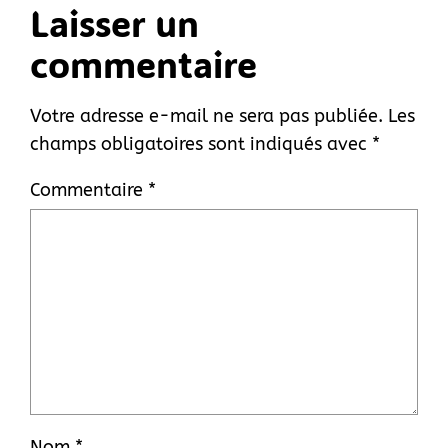
Laisser un
commentaire
Votre adresse e-mail ne sera pas publiée.
Les
champs obligatoires sont indiqués avec
*
Commentaire
*
Nom
*