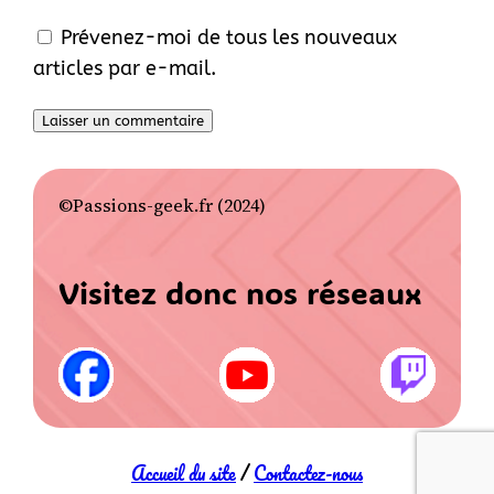
Prévenez-moi de tous les nouveaux
articles par e-mail.
©Passions-geek.fr (2024)
Visitez donc nos réseaux
Accueil du site
/
Contactez-nous