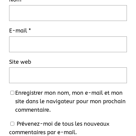
E-mail
*
Site web
Enregistrer mon nom, mon e-mail et mon
site dans le navigateur pour mon prochain
commentaire.
Prévenez-moi de tous les nouveaux
commentaires par e-mail.