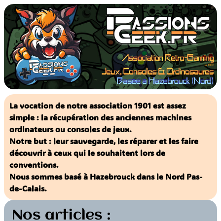
Aller
au
contenu
La vocation de notre association 1901 est assez
simple : la récupération des anciennes machines
ordinateurs ou consoles de jeux.
Notre but : leur sauvegarde, les réparer et les faire
découvrir à ceux qui le souhaitent lors de
conventions.
Nous sommes basé à Hazebrouck dans le Nord Pas-
de-Calais.
Nos articles :