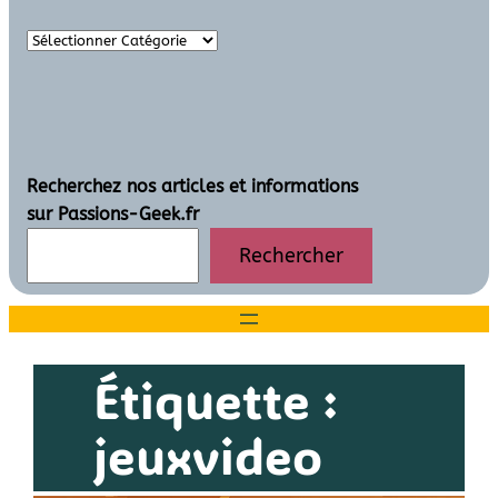
Recherchez nos articles et informations
sur Passions-Geek.fr
Rechercher
Étiquette :
jeuxvideo