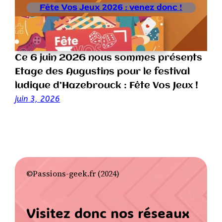
Fête Vos Jeux 2026 : venez donc !
Ce 6 juin 2026 nous sommes présents
Etage des Augustins pour le festival
ludique d’Hazebrouck : Fête Vos Jeux !
juin 3, 2026
©Passions-geek.fr (2024)
Visitez donc nos réseaux